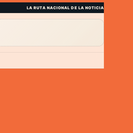
LA RUTA NACIONAL DE LA NOTICIA