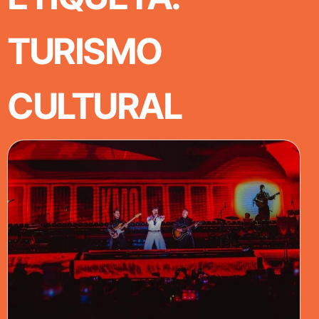
TURISMO
CULTURAL