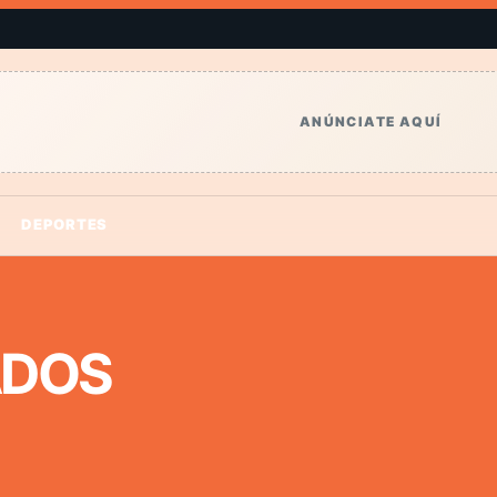
ANÚNCIATE AQUÍ
DEPORTES
ADOS