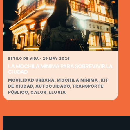
ESTILO DE VIDA · 29 MAY 2026
LA MOCHILA MÍNIMA PARA SOBREVIVIR LA
CIUDAD
MOVILIDAD URBANA, MOCHILA MÍNIMA, KIT
DE CIUDAD, AUTOCUIDADO, TRANSPORTE
PÚBLICO, CALOR, LLUVIA