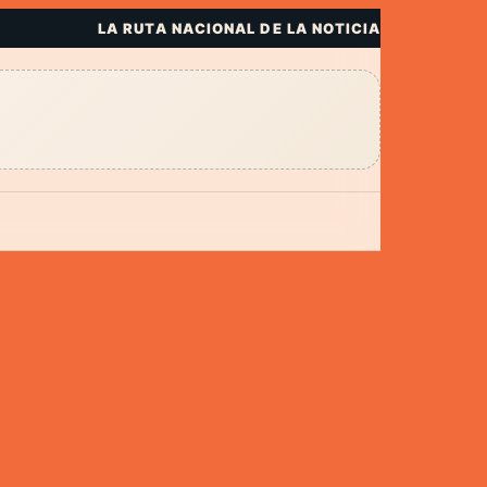
LA RUTA NACIONAL DE LA NOTICIA