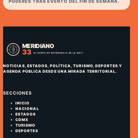
PODERES TRAS EVENTO DEL FIN DE SEMANA.
NOTICIAS, ESTADOS, POLÍTICA, TURISMO, DEPORTES Y
AGENDA PÚBLICA DESDE UNA MIRADA TERRITORIAL.
SECCIONES
INICIO
NACIONAL
ESTADOS
CDMX
TURISMO
DEPORTES