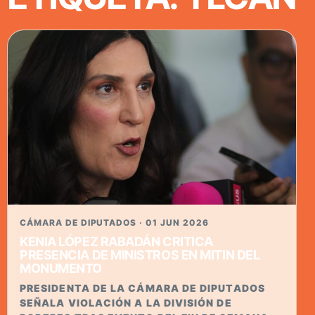
CÁMARA DE DIPUTADOS · 01 JUN 2026
KENIA LÓPEZ RABADÁN CRITICA
PRESENCIA DE MINISTROS EN MITIN DEL
MONUMENTO
PRESIDENTA DE LA CÁMARA DE DIPUTADOS
SEÑALA VIOLACIÓN A LA DIVISIÓN DE