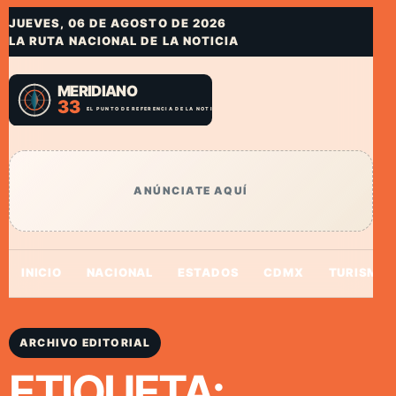
JUEVES, 06 DE AGOSTO DE 2026
LA RUTA NACIONAL DE LA NOTICIA
ANÚNCIATE AQUÍ
INICIO
NACIONAL
ESTADOS
CDMX
TURISMO
ARCHIVO EDITORIAL
ETIQUETA: