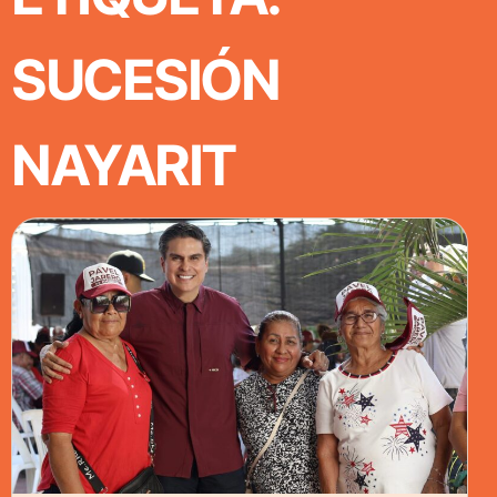
SUCESIÓN
NAYARIT