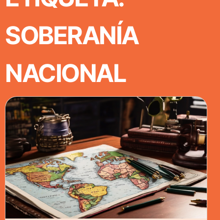
SOBERANÍA
NACIONAL