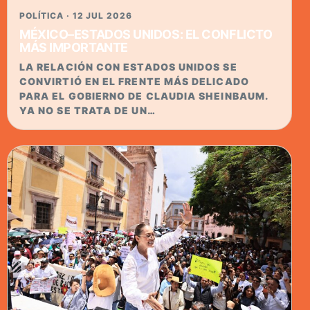
POLÍTICA · 12 JUL 2026
MÉXICO–ESTADOS UNIDOS: EL CONFLICTO
MÁS IMPORTANTE
LA RELACIÓN CON ESTADOS UNIDOS SE
CONVIRTIÓ EN EL FRENTE MÁS DELICADO
PARA EL GOBIERNO DE CLAUDIA SHEINBAUM.
YA NO SE TRATA DE UN…