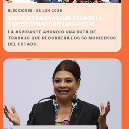
ELECCIONES · 28 JUN 2026
VERO DÍAZ INICIA ASAMBLEAS POR LA
TRANSFORMACIÓN EN ZACATECAS
LA ASPIRANTE ANUNCIÓ UNA RUTA DE
TRABAJO QUE RECORRERÁ LOS 58 MUNICIPIOS
DEL ESTADO.