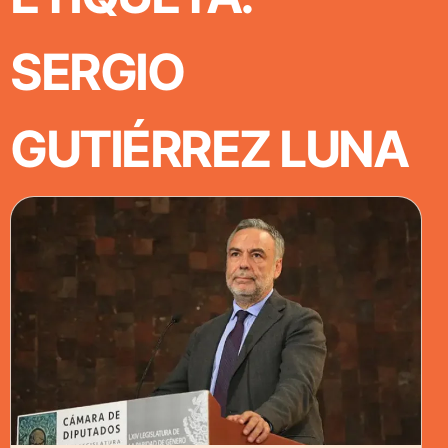
SERGIO
GUTIÉRREZ LUNA