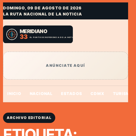
DOMINGO, 09 DE AGOSTO DE 2026
LA RUTA NACIONAL DE LA NOTICIA
ANÚNCIATE AQUÍ
INICIO
NACIONAL
ESTADOS
CDMX
TURISMO
ARCHIVO EDITORIAL
ETIQUETA: