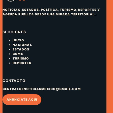
NOTICIAS, ESTADOS, POLÍTICA, TURISMO, DEPORTES Y
AGENDA PÚBLICA DESDE UNA MIRADA TERRITORIAL.
SECCIONES
INICIO
NACIONAL
ESTADOS
CDMX
TURISMO
DEPORTES
CONTACTO
CENTRALDENOTICIASMEXICO@GMAIL.COM
ANÚNCIATE AQUÍ