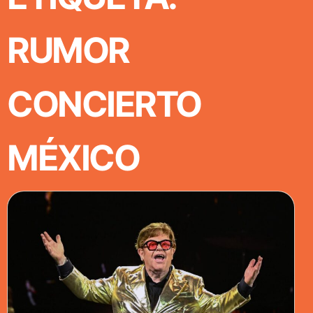
RUMOR
CONCIERTO
MÉXICO