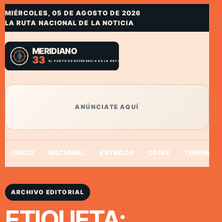
MIÉRCOLES, 05 DE AGOSTO DE 2026
LA RUTA NACIONAL DE LA NOTICIA
ANÚNCIATE AQUÍ
INICIO
NACIONAL
ESTADOS
CDMX
TURISMO
ARCHIVO EDITORIAL
ETIQUETA: