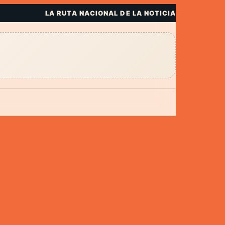
LA RUTA NACIONAL DE LA NOTICIA