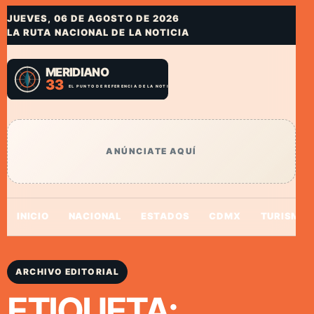
JUEVES, 06 DE AGOSTO DE 2026
LA RUTA NACIONAL DE LA NOTICIA
ANÚNCIATE AQUÍ
INICIO
NACIONAL
ESTADOS
CDMX
TURISMO
ARCHIVO EDITORIAL
ETIQUETA: