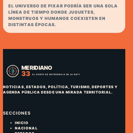
EL UNIVERSO DE PIXAR PODRÍA SER UNA SOLA
LÍNEA DE TIEMPO DONDE JUGUETES,
MONSTRUOS Y HUMANOS COEXISTEN EN
DISTINTAS ÉPOCAS.
NOTICIAS, ESTADOS, POLÍTICA, TURISMO, DEPORTES Y
AGENDA PÚBLICA DESDE UNA MIRADA TERRITORIAL.
SECCIONES
INICIO
NACIONAL