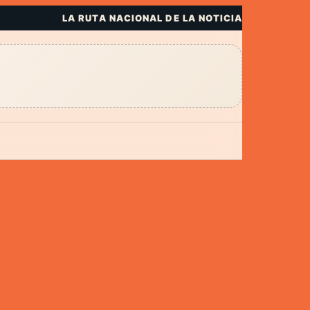
LA RUTA NACIONAL DE LA NOTICIA