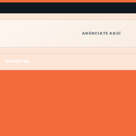
ANÚNCIATE AQUÍ
DEPORTES