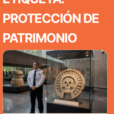
PROTECCIÓN DE
PATRIMONIO