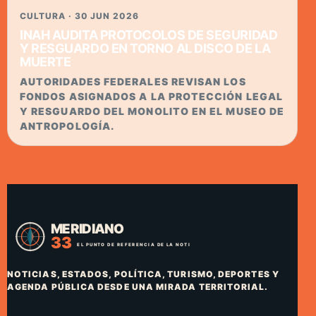
CULTURA · 30 JUN 2026
INAH AUDITA PROTOCOLOS DE SEGURIDAD
Y RESGUARDO EN TORNO AL DISCO DE LA
MUERTE
AUTORIDADES FEDERALES REVISAN LOS
FONDOS ASIGNADOS A LA PROTECCIÓN LEGAL
Y RESGUARDO DEL MONOLITO EN EL MUSEO DE
ANTROPOLOGÍA.
NOTICIAS, ESTADOS, POLÍTICA, TURISMO, DEPORTES Y
AGENDA PÚBLICA DESDE UNA MIRADA TERRITORIAL.