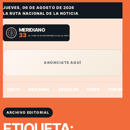
JUEVES, 06 DE AGOSTO DE 2026
LA RUTA NACIONAL DE LA NOTICIA
ANÚNCIATE AQUÍ
INICIO
NACIONAL
ESTADOS
CDMX
TURISMO
ARCHIVO EDITORIAL
ETIQUETA: