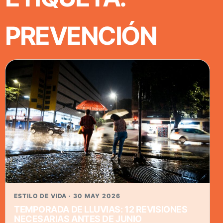
PREVENCIÓN
ESTILO DE VIDA · 30 MAY 2026
TEMPORADA DE LLUVIAS: 12 REVISIONES
NECESARIAS ANTES DE JUNIO