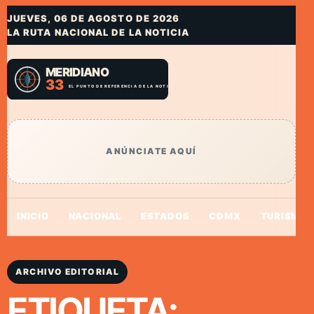
JUEVES, 06 DE AGOSTO DE 2026
LA RUTA NACIONAL DE LA NOTICIA
ANÚNCIATE AQUÍ
INICIO
NACIONAL
ESTADOS
CDMX
TURISMO
ARCHIVO EDITORIAL
ETIQUETA: