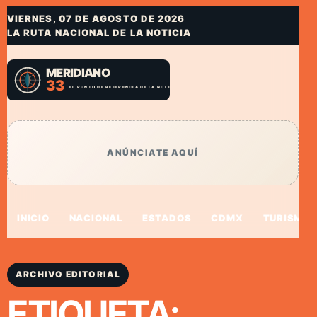
VIERNES, 07 DE AGOSTO DE 2026
LA RUTA NACIONAL DE LA NOTICIA
ANÚNCIATE AQUÍ
INICIO
NACIONAL
ESTADOS
CDMX
TURISMO
ARCHIVO EDITORIAL
ETIQUETA: