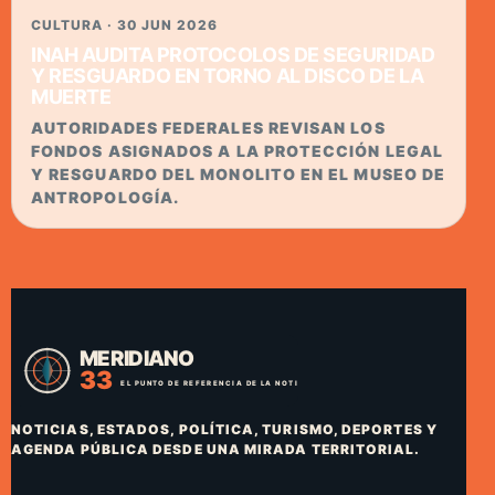
CULTURA · 30 JUN 2026
INAH AUDITA PROTOCOLOS DE SEGURIDAD
Y RESGUARDO EN TORNO AL DISCO DE LA
MUERTE
AUTORIDADES FEDERALES REVISAN LOS
FONDOS ASIGNADOS A LA PROTECCIÓN LEGAL
Y RESGUARDO DEL MONOLITO EN EL MUSEO DE
ANTROPOLOGÍA.
NOTICIAS, ESTADOS, POLÍTICA, TURISMO, DEPORTES Y
AGENDA PÚBLICA DESDE UNA MIRADA TERRITORIAL.