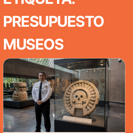
PRESUPUESTO
MUSEOS