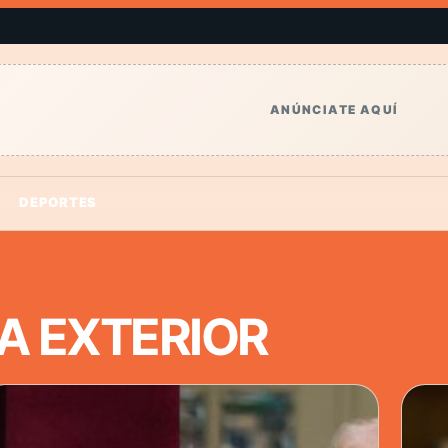
ANÚNCIATE AQUÍ
DEPORTES
CA EXTERIOR