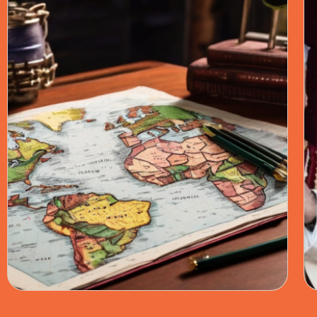
POLÍTICA · 12 JUL 2026