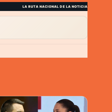
LA RUTA NACIONAL DE LA NOTICIA