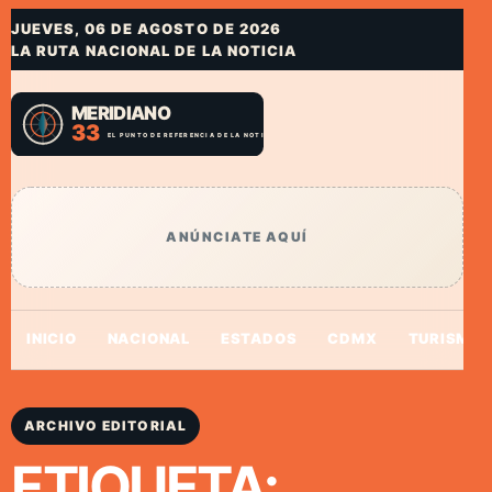
JUEVES, 06 DE AGOSTO DE 2026
LA RUTA NACIONAL DE LA NOTICIA
ANÚNCIATE AQUÍ
INICIO
NACIONAL
ESTADOS
CDMX
TURISMO
ARCHIVO EDITORIAL
ETIQUETA: