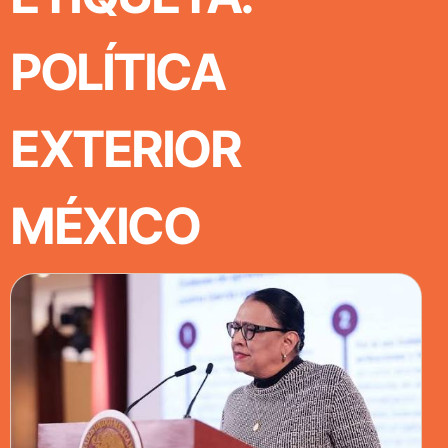
POLÍTICA
EXTERIOR
MÉXICO