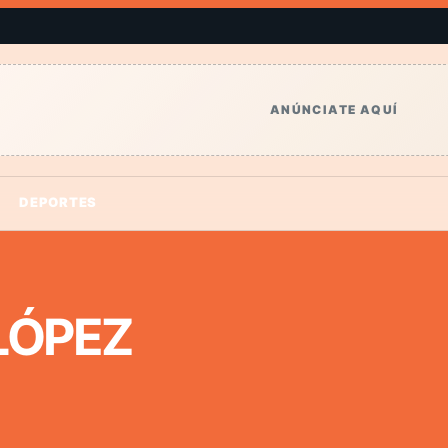
ANÚNCIATE AQUÍ
DEPORTES
LÓPEZ