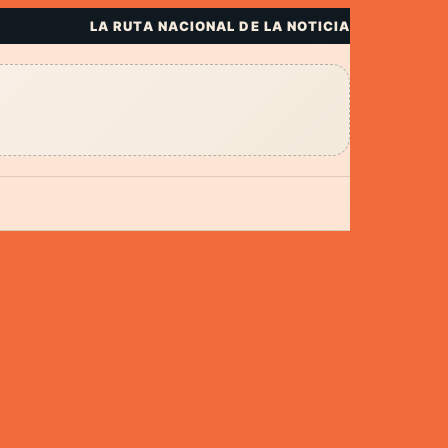
LA RUTA NACIONAL DE LA NOTICIA