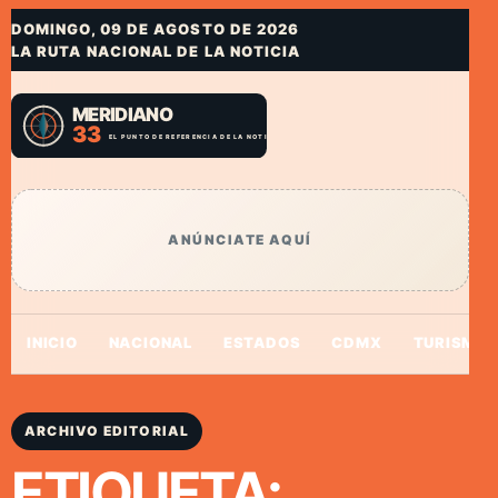
DOMINGO, 09 DE AGOSTO DE 2026
LA RUTA NACIONAL DE LA NOTICIA
ANÚNCIATE AQUÍ
INICIO
NACIONAL
ESTADOS
CDMX
TURISMO
ARCHIVO EDITORIAL
ETIQUETA: