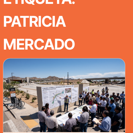
PATRICIA
MERCADO