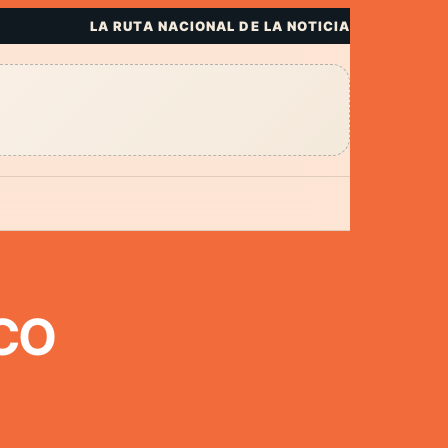
LA RUTA NACIONAL DE LA NOTICIA
CO