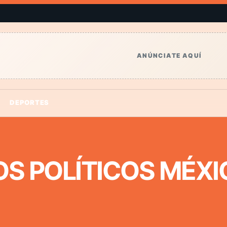
ANÚNCIATE AQUÍ
DEPORTES
OS POLÍTICOS MÉXI