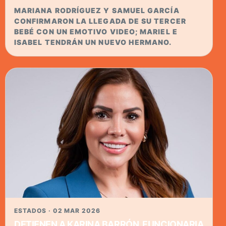
MARIANA RODRÍGUEZ Y SAMUEL GARCÍA
CONFIRMARON LA LLEGADA DE SU TERCER
BEBÉ CON UN EMOTIVO VIDEO; MARIEL E
ISABEL TENDRÁN UN NUEVO HERMANO.
ESTADOS · 02 MAR 2026
DETIENEN A KARINA BARRÓN, FUNCIONARIA