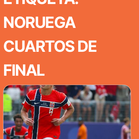
NORUEGA
CUARTOS DE
FINAL