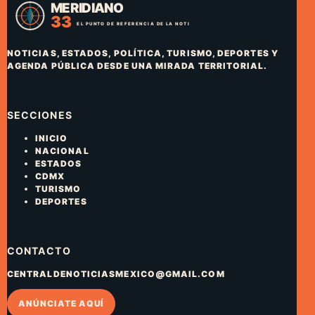
NOTICIAS, ESTADOS, POLÍTICA, TURISMO, DEPORTES Y
AGENDA PÚBLICA DESDE UNA MIRADA TERRITORIAL.
SECCIONES
INICIO
NACIONAL
ESTADOS
CDMX
TURISMO
DEPORTES
CONTACTO
CENTRALDENOTICIASMEXICO@GMAIL.COM
ANÚNCIATE AQUÍ