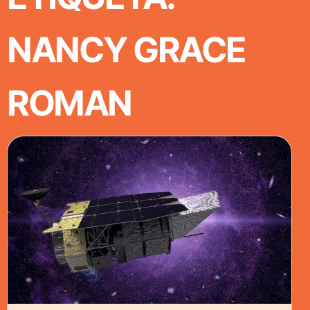
NANCY GRACE
ROMAN