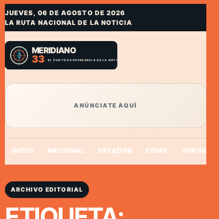
JUEVES, 06 DE AGOSTO DE 2026
LA RUTA NACIONAL DE LA NOTICIA
ANÚNCIATE AQUÍ
INICIO
NACIONAL
ESTADOS
CDMX
TURISMO
ARCHIVO EDITORIAL
ETIQUETA: