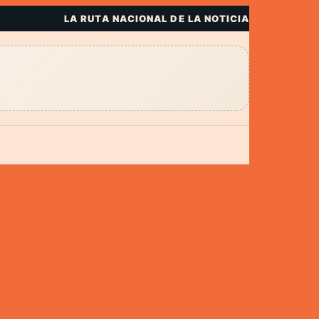
LA RUTA NACIONAL DE LA NOTICIA