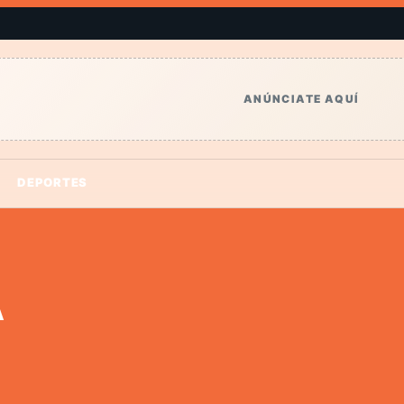
ANÚNCIATE AQUÍ
DEPORTES
A