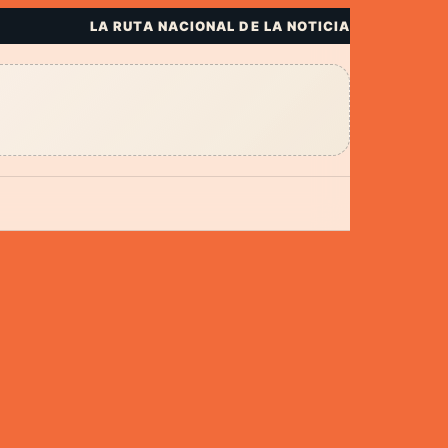
LA RUTA NACIONAL DE LA NOTICIA