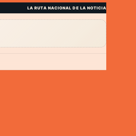
LA RUTA NACIONAL DE LA NOTICIA