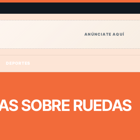
ANÚNCIATE AQUÍ
DEPORTES
AS SOBRE RUEDAS