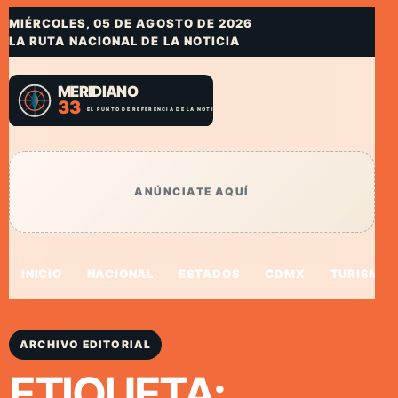
MIÉRCOLES, 05 DE AGOSTO DE 2026
LA RUTA NACIONAL DE LA NOTICIA
ANÚNCIATE AQUÍ
INICIO
NACIONAL
ESTADOS
CDMX
TURISMO
ARCHIVO EDITORIAL
ETIQUETA: