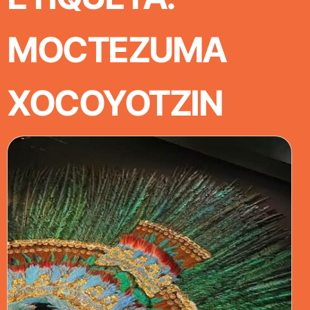
MOCTEZUMA
XOCOYOTZIN