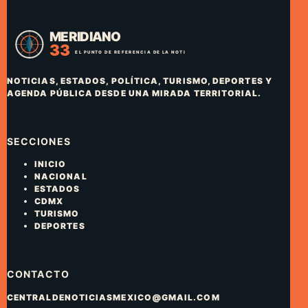
NOTICIAS, ESTADOS, POLÍTICA, TURISMO, DEPORTES Y
AGENDA PÚBLICA DESDE UNA MIRADA TERRITORIAL.
SECCIONES
INICIO
NACIONAL
ESTADOS
CDMX
TURISMO
DEPORTES
CONTACTO
CENTRALDENOTICIASMEXICO@GMAIL.COM