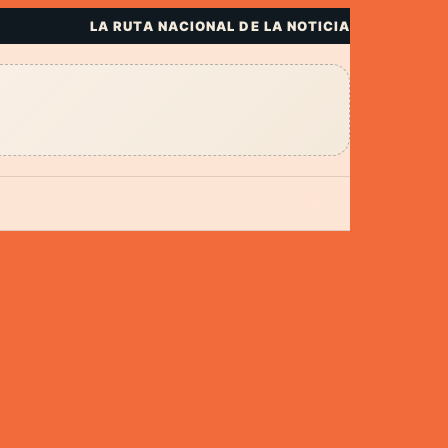
LA RUTA NACIONAL DE LA NOTICIA