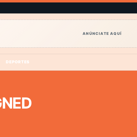
ANÚNCIATE AQUÍ
DEPORTES
GNED