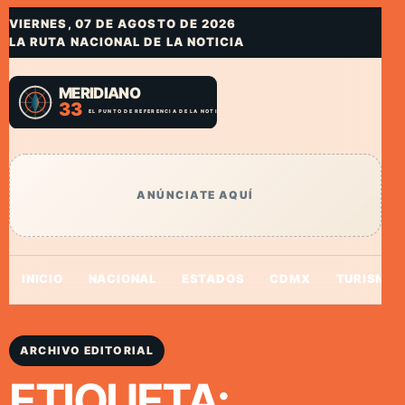
VIERNES, 07 DE AGOSTO DE 2026
LA RUTA NACIONAL DE LA NOTICIA
ANÚNCIATE AQUÍ
INICIO
NACIONAL
ESTADOS
CDMX
TURISMO
ARCHIVO EDITORIAL
ETIQUETA: