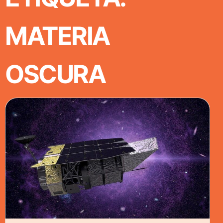
MATERIA
OSCURA