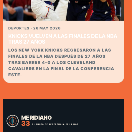
DEPORTES · 26 MAY 2026
KNICKS VUELVEN A LAS FINALES DE LA NBA
TRAS 27 AÑOS
LOS NEW YORK KNICKS REGRESARON A LAS
FINALES DE LA NBA DESPUÉS DE 27 AÑOS
TRAS BARRER 4-0 A LOS CLEVELAND
CAVALIERS EN LA FINAL DE LA CONFERENCIA
ESTE.