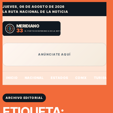
JUEVES, 06 DE AGOSTO DE 2026
LA RUTA NACIONAL DE LA NOTICIA
ANÚNCIATE AQUÍ
INICIO
NACIONAL
ESTADOS
CDMX
TURISMO
ARCHIVO EDITORIAL
ETIQUETA: