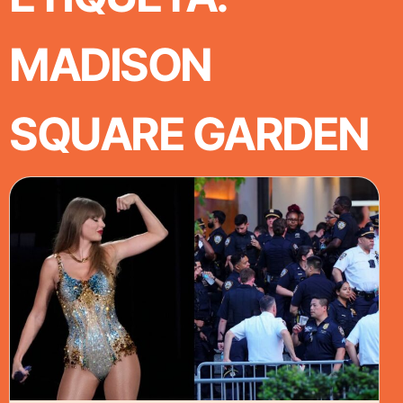
MADISON
SQUARE GARDEN