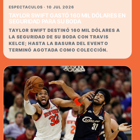
ESPECTACULOS · 10 JUL 2026
TAYLOR SWIFT GASTÓ 160 MIL DÓLARES EN
SEGURIDAD PARA SU BODA
TAYLOR SWIFT DESTINÓ 160 MIL DÓLARES A
LA SEGURIDAD DE SU BODA CON TRAVIS
KELCE; HASTA LA BASURA DEL EVENTO
TERMINÓ AGOTADA COMO COLECCIÓN.