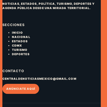
NOTICIAS, ESTADOS, POLÍTICA, TURISMO, DEPORTES Y
AGENDA PÚBLICA DESDE UNA MIRADA TERRITORIAL.
SECCIONES
INICIO
NACIONAL
ESTADOS
CDMX
TURISMO
DEPORTES
CONTACTO
CENTRALDENOTICIASMEXICO@GMAIL.COM
ANÚNCIATE AQUÍ