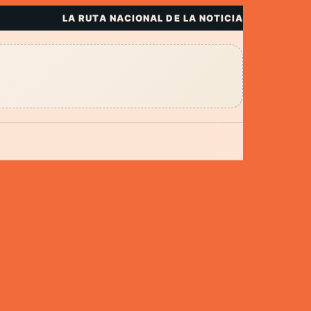
LA RUTA NACIONAL DE LA NOTICIA