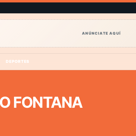
ANÚNCIATE AQUÍ
DEPORTES
O FONTANA