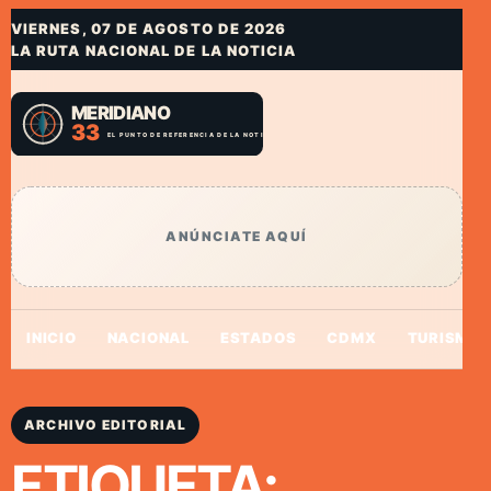
VIERNES, 07 DE AGOSTO DE 2026
LA RUTA NACIONAL DE LA NOTICIA
ANÚNCIATE AQUÍ
INICIO
NACIONAL
ESTADOS
CDMX
TURISMO
ARCHIVO EDITORIAL
ETIQUETA: