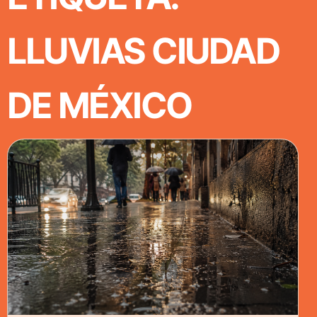
LLUVIAS CIUDAD
DE MÉXICO