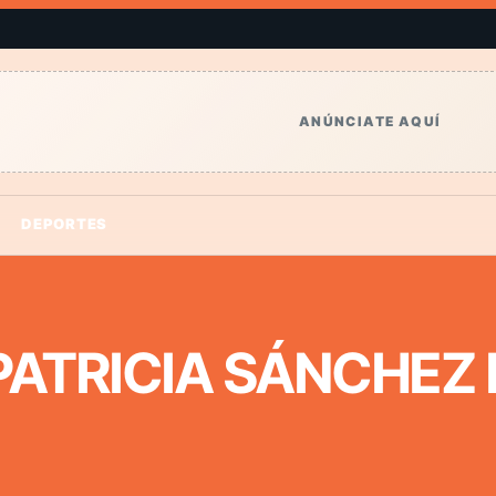
ANÚNCIATE AQUÍ
DEPORTES
PATRICIA SÁNCHEZ