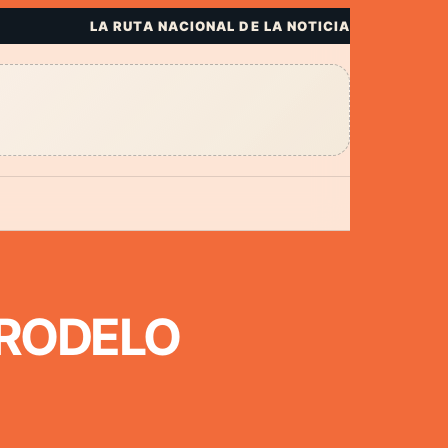
LA RUTA NACIONAL DE LA NOTICIA
 RODELO