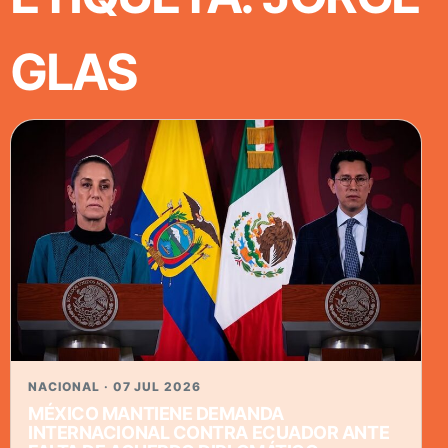
GLAS
NACIONAL · 07 JUL 2026
MÉXICO MANTIENE DEMANDA
INTERNACIONAL CONTRA ECUADOR ANTE