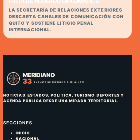
FALTA DE ACUERDO DIPLOMÁTICO
LA SECRETARÍA DE RELACIONES EXTERIORES
DESCARTA CANALES DE COMUNICACIÓN CON
QUITO Y SOSTIENE LITIGIO PENAL
INTERNACIONAL.
NOTICIAS, ESTADOS, POLÍTICA, TURISMO, DEPORTES Y
AGENDA PÚBLICA DESDE UNA MIRADA TERRITORIAL.
SECCIONES
INICIO
NACIONAL