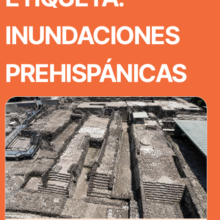
INUNDACIONES
PREHISPÁNICAS