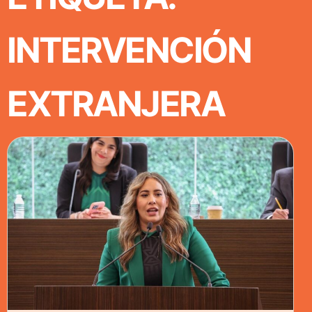
INTERVENCIÓN
EXTRANJERA