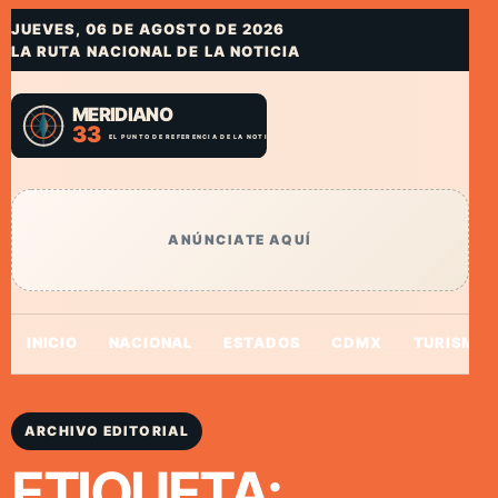
JUEVES, 06 DE AGOSTO DE 2026
LA RUTA NACIONAL DE LA NOTICIA
ANÚNCIATE AQUÍ
INICIO
NACIONAL
ESTADOS
CDMX
TURISMO
ARCHIVO EDITORIAL
ETIQUETA: