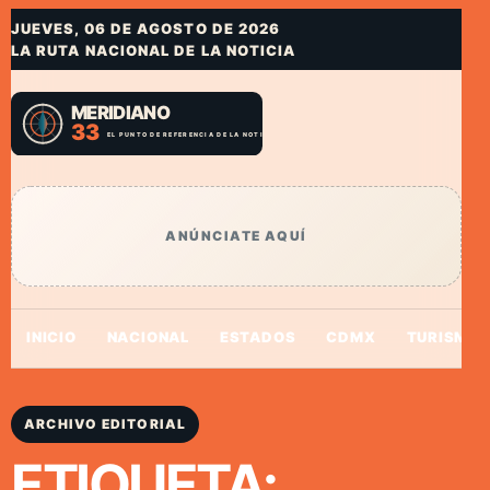
JUEVES, 06 DE AGOSTO DE 2026
LA RUTA NACIONAL DE LA NOTICIA
ANÚNCIATE AQUÍ
INICIO
NACIONAL
ESTADOS
CDMX
TURISMO
ARCHIVO EDITORIAL
ETIQUETA: