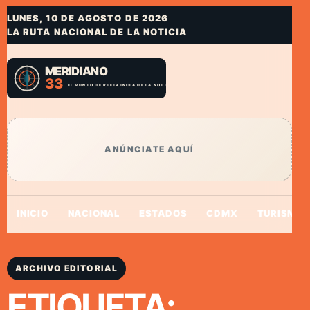
LUNES, 10 DE AGOSTO DE 2026
LA RUTA NACIONAL DE LA NOTICIA
ANÚNCIATE AQUÍ
INICIO
NACIONAL
ESTADOS
CDMX
TURISMO
ARCHIVO EDITORIAL
ETIQUETA: