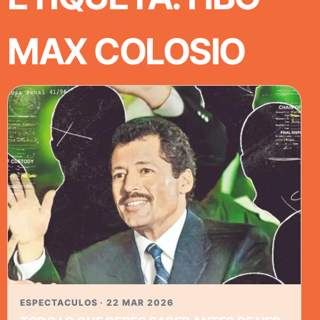
MAX COLOSIO
ESPECTACULOS · 22 MAR 2026