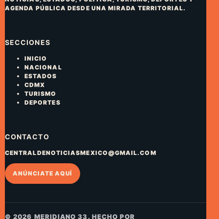
AGENDA PÚBLICA DESDE UNA MIRADA TERRITORIAL.
SECCIONES
INICIO
NACIONAL
ESTADOS
CDMX
TURISMO
DEPORTES
CONTACTO
CENTRALDENOTICIASMEXICO@GMAIL.COM
ANÚNCIATE AQUÍ
© 2026 MERIDIANO 33. HECHO POR