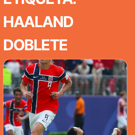
HAALAND
DOBLETE