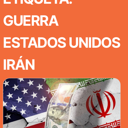
GUERRA
ESTADOS UNIDOS
IRÁN