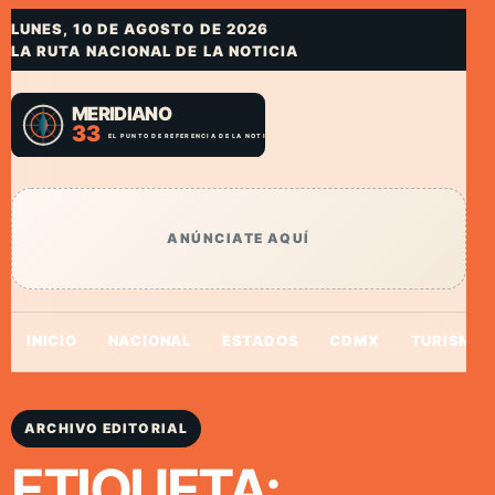
LUNES, 10 DE AGOSTO DE 2026
LA RUTA NACIONAL DE LA NOTICIA
ANÚNCIATE AQUÍ
INICIO
NACIONAL
ESTADOS
CDMX
TURISMO
ARCHIVO EDITORIAL
ETIQUETA: