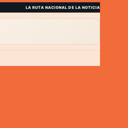
LA RUTA NACIONAL DE LA NOTICIA