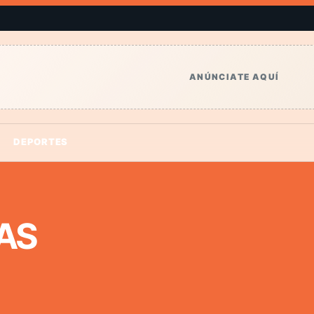
ANÚNCIATE AQUÍ
DEPORTES
AS