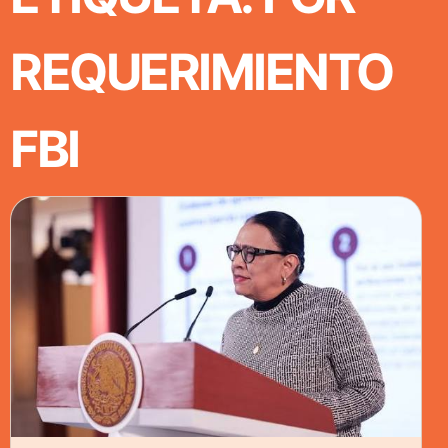
REQUERIMIENTO
FBI