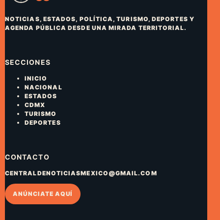
NOTICIAS, ESTADOS, POLÍTICA, TURISMO, DEPORTES Y
AGENDA PÚBLICA DESDE UNA MIRADA TERRITORIAL.
SECCIONES
INICIO
NACIONAL
ESTADOS
CDMX
TURISMO
DEPORTES
CONTACTO
CENTRALDENOTICIASMEXICO@GMAIL.COM
ANÚNCIATE AQUÍ