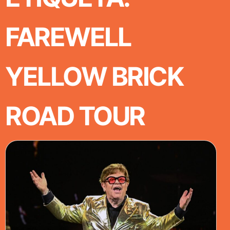
FAREWELL
YELLOW BRICK
ROAD TOUR