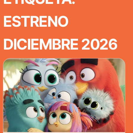
ESTRENO
DICIEMBRE 2026