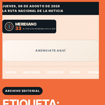
JUEVES, 06 DE AGOSTO DE 2026
LA RUTA NACIONAL DE LA NOTICIA
ANÚNCIATE AQUÍ
INICIO
NACIONAL
ESTADOS
CDMX
TURISMO
ARCHIVO EDITORIAL
ETIQUETA: