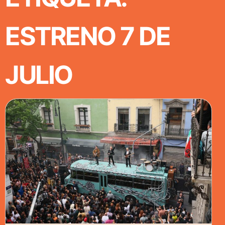
ESTRENO 7 DE
JULIO