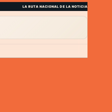
LA RUTA NACIONAL DE LA NOTICIA