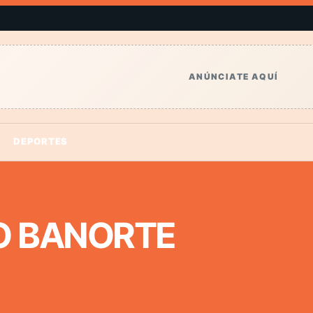
ANÚNCIATE AQUÍ
DEPORTES
O BANORTE