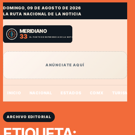
DOMINGO, 09 DE AGOSTO DE 2026
LA RUTA NACIONAL DE LA NOTICIA
ANÚNCIATE AQUÍ
INICIO
NACIONAL
ESTADOS
CDMX
TURISMO
ARCHIVO EDITORIAL
ETIQUETA: