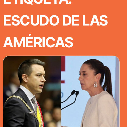
ESCUDO DE LAS
AMÉRICAS