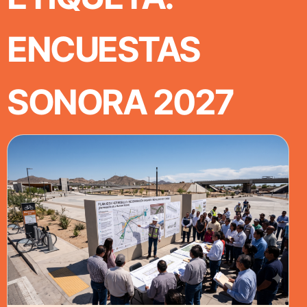
ENCUESTAS
SONORA 2027