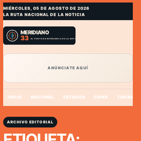
MIÉRCOLES, 05 DE AGOSTO DE 2026
LA RUTA NACIONAL DE LA NOTICIA
ANÚNCIATE AQUÍ
INICIO
NACIONAL
ESTADOS
CDMX
TURISMO
ARCHIVO EDITORIAL
ETIQUETA: