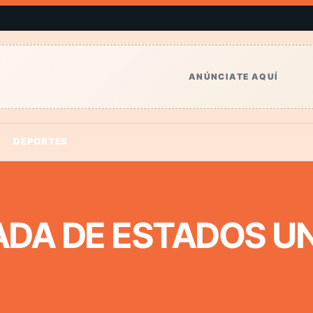
ANÚNCIATE AQUÍ
DEPORTES
DA DE ESTADOS UN