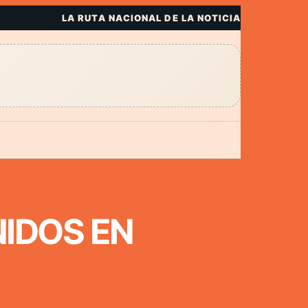
LA RUTA NACIONAL DE LA NOTICIA
IDOS EN