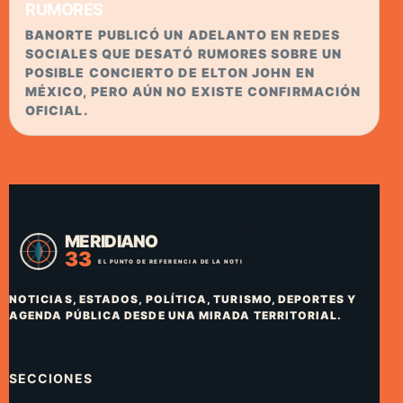
RUMORES
BANORTE PUBLICÓ UN ADELANTO EN REDES
SOCIALES QUE DESATÓ RUMORES SOBRE UN
POSIBLE CONCIERTO DE ELTON JOHN EN
MÉXICO, PERO AÚN NO EXISTE CONFIRMACIÓN
OFICIAL.
NOTICIAS, ESTADOS, POLÍTICA, TURISMO, DEPORTES Y
AGENDA PÚBLICA DESDE UNA MIRADA TERRITORIAL.
SECCIONES